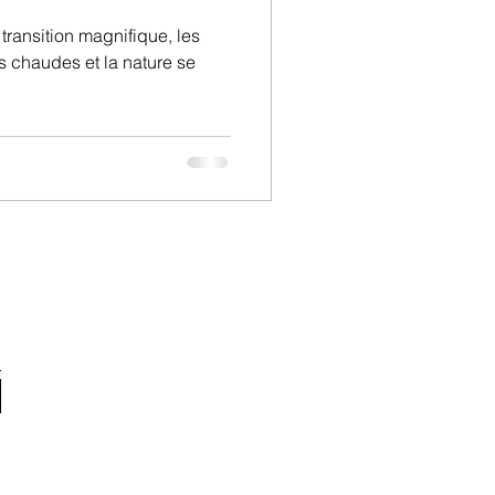
transition magnifique, les
rs chaudes et la nature se