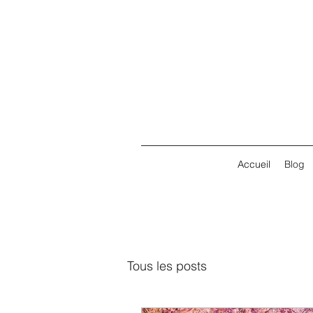
Accueil
Blog
Tous les posts