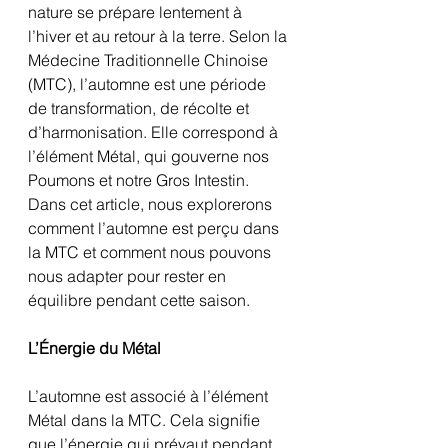
nature se prépare lentement à 
l’hiver et au retour à la terre. Selon la 
Médecine Traditionnelle Chinoise 
(MTC), l’automne est une période 
de transformation, de récolte et 
d’harmonisation. Elle correspond à 
l’élément Métal, qui gouverne nos 
Poumons et notre Gros Intestin. 
Dans cet article, nous explorerons 
comment l’automne est perçu dans 
la MTC et comment nous pouvons 
nous adapter pour rester en 
équilibre pendant cette saison.
L’Énergie du Métal
L’automne est associé à l’élément 
Métal dans la MTC. Cela signifie 
que l’énergie qui prévaut pendant 