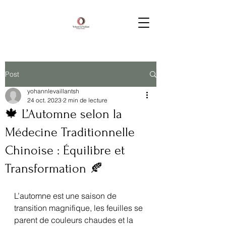
Post
yohannlevaillantsh
24 oct. 2023
2 min de lecture
🍁 L’Automne selon la
Médecine Traditionnelle
Chinoise : Équilibre et
Transformation 🍂
L’automne est une saison de 
transition magnifique, les feuilles se 
parent de couleurs chaudes et la 