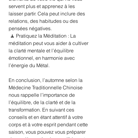
servent plus et apprenez à les 
laisser partir. Cela peut inclure des 
relations, des habitudes ou des 
pensées négatives.
 🧘 Pratiquez la Méditation : La 
méditation peut vous aider à cultiver 
la clarté mentale et l’équilibre 
émotionnel, en harmonie avec 
l’énergie du Métal.
En conclusion, l’automne selon la 
Médecine Traditionnelle Chinoise 
nous rappelle l’importance de 
l’équilibre, de la clarté et de la 
transformation. En suivant ces 
conseils et en étant attentif à votre 
corps et à votre esprit pendant cette 
saison, vous pouvez vous préparer 