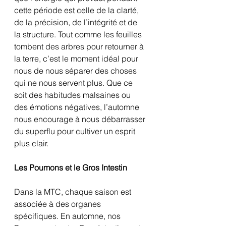
cette période est celle de la clarté, 
de la précision, de l’intégrité et de 
la structure. Tout comme les feuilles 
tombent des arbres pour retourner à 
la terre, c’est le moment idéal pour 
nous de nous séparer des choses 
qui ne nous servent plus. Que ce 
soit des habitudes malsaines ou 
des émotions négatives, l’automne 
nous encourage à nous débarrasser 
du superflu pour cultiver un esprit 
plus clair.
Les Poumons et le Gros Intestin
Dans la MTC, chaque saison est 
associée à des organes 
spécifiques. En automne, nos 