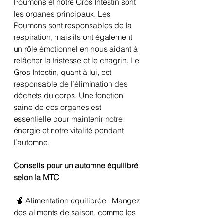
Poumons et notre Gros Intestin sont 
les organes principaux. Les 
Poumons sont responsables de la 
respiration, mais ils ont également 
un rôle émotionnel en nous aidant à 
relâcher la tristesse et le chagrin. Le 
Gros Intestin, quant à lui, est 
responsable de l’élimination des 
déchets du corps. Une fonction 
saine de ces organes est 
essentielle pour maintenir notre 
énergie et notre vitalité pendant 
l’automne.
Conseils pour un automne équilibré 
selon la MTC
 🍎 Alimentation équilibrée : Mangez 
des aliments de saison, comme les 